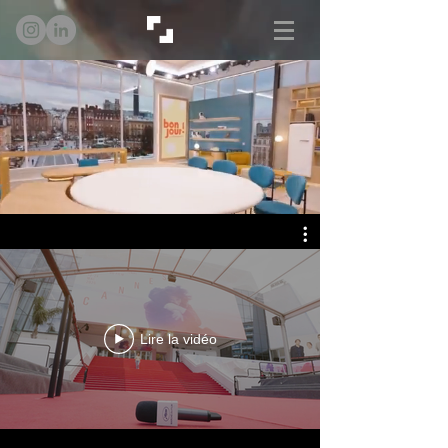
Lire la vidéo